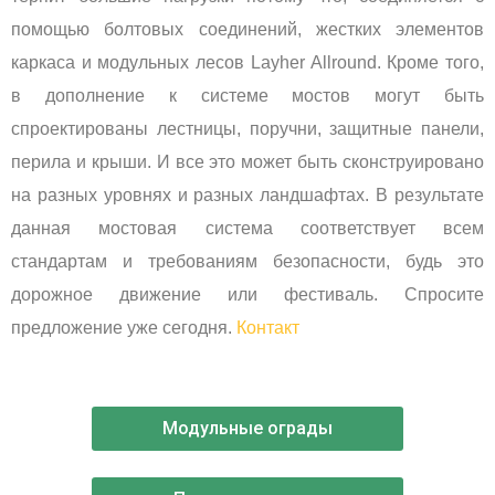
помощью болтовых соединений, жестких элементов
каркаса и модульных лесов Layher Allround. Кроме того,
в дополнение к системе мостов могут быть
спроектированы лестницы, поручни, защитные панели,
перила и крыши. И все это может быть сконструировано
на разных уровнях и разных ландшафтах. В результате
данная мостовая система соответствует всем
стандартам и требованиям безопасности, будь это
дорожное движение или фестиваль. Спросите
предложение уже сегодня.
Контакт
Модульные ограды