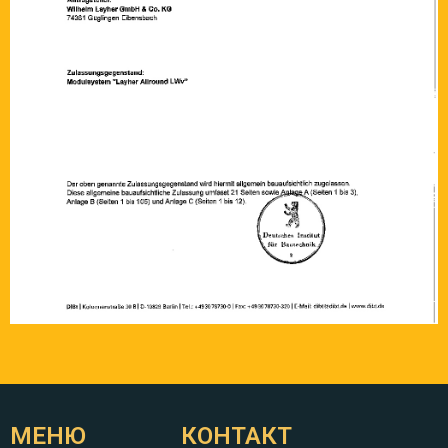
МЕНЮ
КОНТАКТ