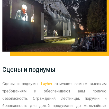
Сцены и подиумы
Сцены и подиумы
Layher
отвечают самым высоким
требованиям и обеспечивают вам полную
безопасность. Ограждения, лестницы, поручни и
безопасность для детей продуманы до мельчайших