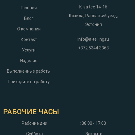
Kiisa tee 14-16
Главная
Кохила, Раплаский уезд,
Блог
Эстония
О компании
info@a-telling.ru
Контакт
+372 5344 3363
Услуги
Изделия
Выполненные работы
Приходите на работу
РАБОЧИЕ ЧАСЫ
Рабочие дни
: 08:00 - 17:00
Суббота
: Закрыто