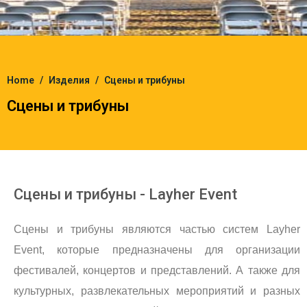
Home
Изделия
Сцены и трибуны
Сцены и трибуны
Сцены и трибуны - Layher Event
Сцены и трибуны являются частью систем Layher
Event, которые предназначены для организации
фестивалей, концертов и представлений. А также для
культурных, развлекательных мероприятий и разных