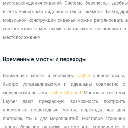
местонахождения сидений. Системы безопасны, удобны
и есть выбор, как сидений и так и скамеек. Благодаря
модульной конструкции сиденья можно регулировать в
соответствии с местными правилами и независимо от
местоположения.
Временные мосты и переходы
Временные мосты и переходы
Layher
универсальны,
быстро устанавливаются и идеальны совместно с
модульными лесами
Layher Allround
. Мостовые системы
Layher дают прекрасную возможность построить
временные пешеходные мосты, переходы, как для
построек, так и для мероприятий. Мостовое строение
терпит большие нагрузки потому что, соединяется с