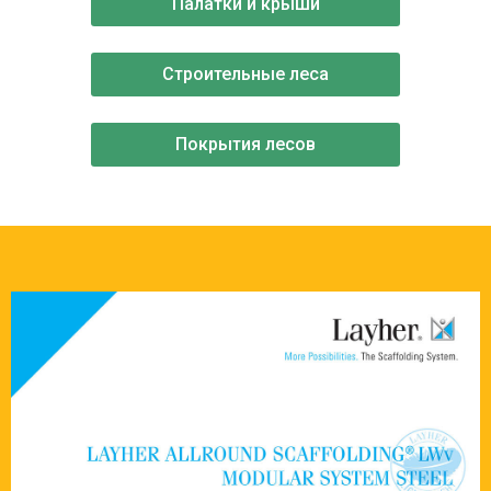
Палатки и крыши
Строительные леса
Покрытия лесов