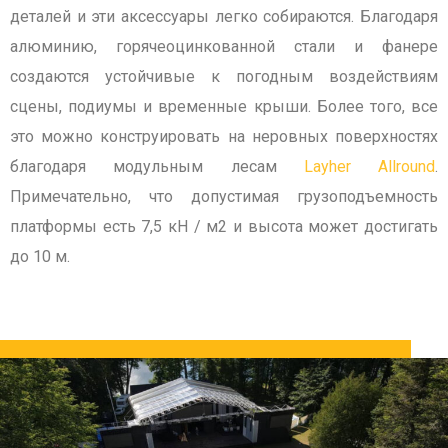
деталей и эти аксессуары легко собираются. Благодаря
алюминию, горячеоцинкованной стали и фанере
создаются устойчивые к погодным воздействиям
сцены, подиумы и временные крыши. Более того, все
это можно конструировать на неровных поверхностях
благодаря модульным лесам
Layher Allround
.
Примечательно, что допустимая грузоподъемность
платформы есть 7,5 кН / м2 и высота может достигать
до 10 м.