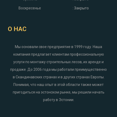
Воскресенье
: Закрыто
О НАС
Мы основали свое предприятие в 1999 году. Наша
компания предлагает клиентам профессиональную
услуги по монтажу строительных лесов, их аренде и
продаже. До 2006 года мы работали преимущественно
в Скандинавских странах и в других странах Европы.
Понимая, что наш опыт в этой области также может
пригодиться на эстонском рынке, мы решили начать
работу в Эстонии.