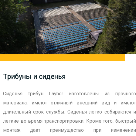
Трибуны и сиденья
Сиденья трибун Layher изготовлены из прочного
материала, имеют отличный внешний вид и имеют
длительный срок службы. Сиденья легко собираются и
легкие во время транспортировки. Кроме того, быстрый
монтаж дает преимущество при изменении