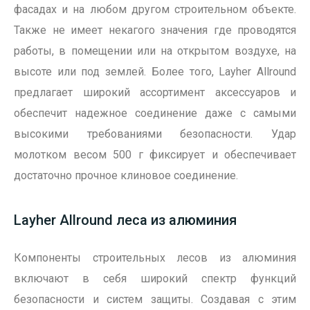
фасадах и на любом другом строительном объекте.
Также не имеет некагого значения где проводятся
работы, в помещении или на открытом воздухе, на
высоте или под землей. Более того, Layher Allround
предлагает широкий ассортимент аксессуаров и
обеспечит надежное соединение даже с самыми
высокими требованиями безопасности. Удар
молотком весом 500 г фиксирует и обеспечивает
достаточно прочное клиновое соединение.
Layher Allround леса из алюминия
Компоненты строительных лесов из алюминия
включают в себя широкий спектр функций
безопасности и систем защиты. Создавая с этим