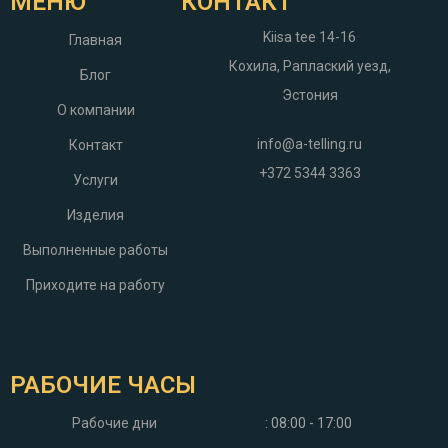
МЕНЮ
КОНТАКТ
Kiisa tee 14-16
Главная
Кохила, Раплаский уезд,
Блог
Эстония
О компании
info@a-telling.ru
Контакт
+372 5344 3363
Услуги
Изделия
Выполненные работы
Приходите на работу
РАБОЧИЕ ЧАСЫ
Рабочие дни
: 08:00 - 17:00