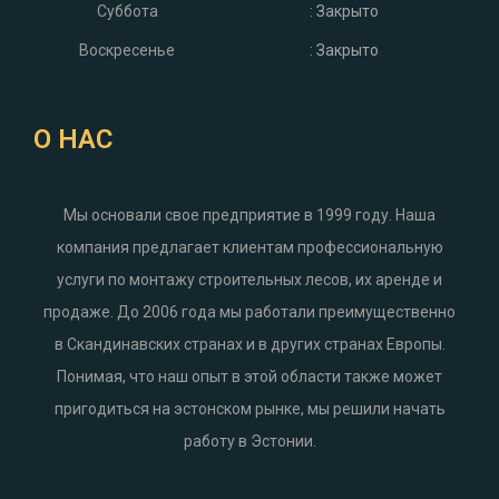
Суббота
: Закрыто
Воскресенье
: Закрыто
О НАС
Мы основали свое предприятие в 1999 году. Наша
компания предлагает клиентам профессиональную
услуги по монтажу строительных лесов, их аренде и
продаже. До 2006 года мы работали преимущественно
в Скандинавских странах и в других странах Европы.
Понимая, что наш опыт в этой области также может
пригодиться на эстонском рынке, мы решили начать
работу в Эстонии.