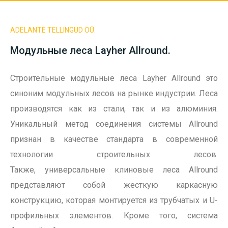
ADELANTE TELLINGUD OÜ.
Модульные леса Layher Allround.
Строительные модульные леса Layher Allround это
синоним модульных лесов на рынке индустрии. Леса
производятся как из стали, так и из алюминия.
Уникальный метод соединения системы Allround
признан в качестве стандарта в современной
технологии строительных лесов.
Также,
у
ниверсальные клиновые леса Allround
представляют собой жесткую каркасную
конструкцию, которая монтируется из трубчатых и U-
профильных элементов. Кроме того,
с
истема