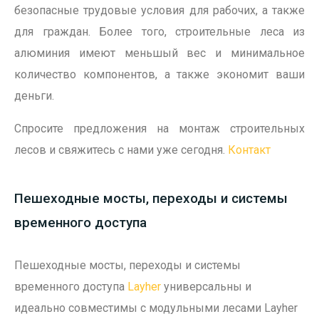
безопасные трудовые условия для рабочих, а также
для граждан. Более того, строительные леса из
алюминия имеют меньшый вес и минимальное
количество компонентов, а также экономит ваши
деньги.
о
Спросите предложения на монтаж строительных
лесов и свяжитесь с нами уже сегодня.
Контакт
Пешеходные мосты, переходы и системы
временного доступа
Пешеходные мосты, переходы и системы
временного доступа
Layher
универсальны и
идеально совместимы с модульными лесами Layher