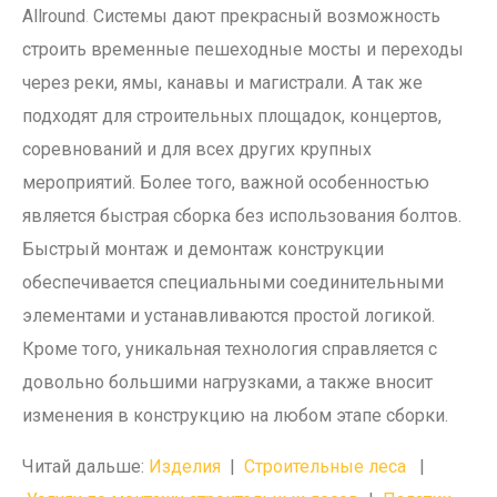
Allround
.
Системы дают прекрасный возможность
строить временные пешеходные мосты и переходы
через реки, ямы, канавы и магистрали. А так же
подходят для строительных площадок, концертов,
соревнований и для всех других крупных
мероприятий. Более того, важной особенностью
является быстрая сборка без использования болтов.
Быстрый монтаж и демонтаж конструкции
обеспечивается специальными соединительными
элементами и устанавливаются простой логикой.
Кроме того, уникальная технология справляется с
довольно большими нагрузками, а также вносит
изменения в конструкцию на любом этапе сборки.
Читай дальше:
Изделия
|
Строительные леса
|