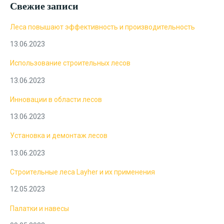
Свежие записи
Леса повышают эффективность и производительность
13.06.2023
Использование строительных лесов
13.06.2023
Инновации в области лесов
13.06.2023
Установка и демонтаж лесов
13.06.2023
Строительные леса Layher и их применения
12.05.2023
Палатки и навесы