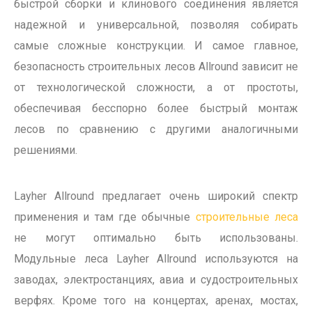
быстрой сборки и клинового соединения является
надежной и универсальной, позволяя собирать
самые сложные конструкции. И самое главное,
безопасность строительных лесов Allround зависит не
от технологической сложности, а от простоты,
обеспечивая бесспорно более быстрый монтаж
лесов по сравнению с другими аналогичными
решениями.
Layher Allround предлагает очень широкий спектр
применения и там где обычные
строительные леса
не могут оптимально быть использованы.
Модульные леса
Layher Allround
используются на
заводах, электростанциях, авиа и судостроительных
верфях. Кроме того на концертах, аренах, мостах,