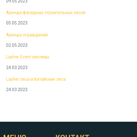
09.05.2023
Аренда фасадных строительных лесов
05.05.2023
Аренда ограждений
02.05.2023
Layher Event системы
24.03.2023
Layher леса и Китайские леса
24.03.2023