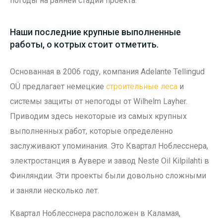
погоды на ранней стадии проекта.
Наши последние крупные выполненные
работы, о котрых стоит отметить.
Основанная в 2006 году, компания Adelante Tellingud
OÜ предлагает немецкие
строительные леса
и
системы защиты от непогоды от Wilhelm Layher.
Приводим здесь некоторые из самых крупных
выполненных работ, которые определенно
заслуживают упоминания. Это Квартал Ноблесснера,
электростанция в Аувере и завод Neste Oil Kilpilahti в
Финляндии. Эти проекты были довольно сложными
и заняли несколько лет.
Квартал Ноблесснера расположен в Каламая,