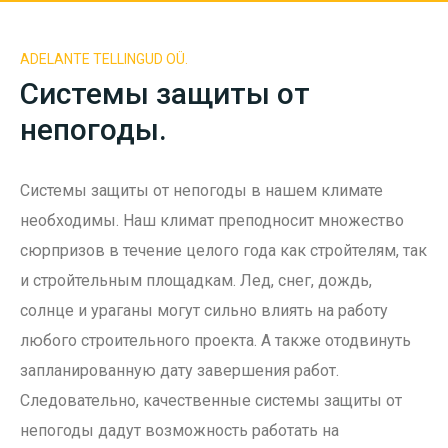
ADELANTE TELLINGUD OÜ.
Системы защиты от
непогоды.
Системы защиты от непогоды в нашем климате
необходимы. Наш климат преподносит множество
сюрпризов в течение целого года как стройтелям, так
и стройтельным площадкам. Лед, снег, дождь,
солнце и ураганы могут сильно влиять на работу
любого строительного проекта. А также отодвинуть
запланированную дату завершения работ.
Следовательно, качественные системы защиты от
непогоды дадут возможность работать на