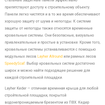
Стальные защитные панели эффективно
препятствуют доступу к строительному объекту.
Панели легко чистятся и в то же время обеспечивают
хорошую защиту от шума и непогоды. К системе
защиты от непогоды также относятся временные
кровельные системы. Они безопасные, визуально
привлекательные и простые в установке. Кроме того,
кровельные системы устанавливаются с помощью
модульных лесов
Layher Allround
или рамных лесов
SpeedyScaf
. Выбор кровельных систем достаточно
широк и можно найти подходящее решение для
каждой строительной площадки.
Layher Keder — отличная времнная крыша для любой
стройтельной площадки, покрытой
водонепроницаемым брезентом из ПВХ. Кедер