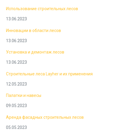
Использование строительных лесов
13.06.2023
Инновации в области лесов
13.06.2023
Установка и демонтаж лесов
13.06.2023
Строительные леса Layher и их применения
12.05.2023
Палатки и навесы
09.05.2023
Аренда фасадных строительных лесов
05.05.2023