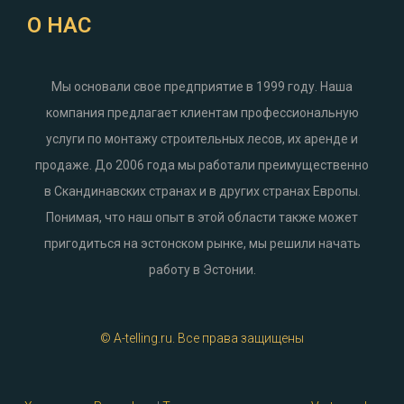
О НАС
Мы основали свое предприятие в 1999 году. Наша
компания предлагает клиентам профессиональную
услуги по монтажу строительных лесов, их аренде и
продаже. До 2006 года мы работали преимущественно
в Скандинавских странах и в других странах Европы.
Понимая, что наш опыт в этой области также может
пригодиться на эстонском рынке, мы решили начать
работу в Эстонии.
© A-telling.ru. Все права защищены