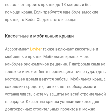
позволяет строить крыши до 18 метров и без
помощи крана. Если требуется еще боле высокие
крыши, то Keder XL для этого и создан.
Кассетные и мобильные крыши
Ассортимент
Layher
также включает кассетные и
мобильные крыши. Мобильная крыша — это
наиболее экономичное решение. Платформа сама на
тележке и может быть перемещена точно туда, где в
настоящее время ведутся работы. Мобильная крыша
сэкономит средства, так как нет необходимости
устанавливать систему защиты на всей строительной
площадке. Кассетная крыша устанавливается для
долгосрочных строительных проектов и можно