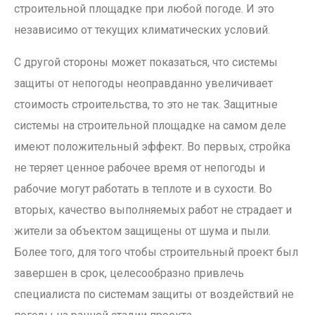
строительной площадке при любой погоде. И это
независимо от текущих климатических условий.
С другой стороны может показаться, что системы
защиты от непогоды неоправданно увеличивает
стоимость строительства, то это не так. Защитные
системы на строительной площадке на самом деле
имеют положительный эффект. Во первых, стройка
не теряет ценное рабочее время от непогоды и
рабочие могут работать в теплоте и в сухости. Во
вторых, качество выполняемых работ не страдает и
жители за объектом защищены от шума и пыли.
Более того, для того чтобы строительный проект был
завершен в срок, целесообразно привлечь
специалиста по системам защиты от воздействий не