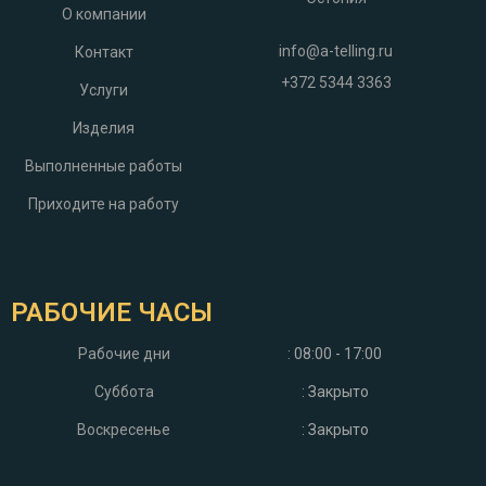
О компании
info@a-telling.ru
Контакт
+372 5344 3363
Услуги
Изделия
Выполненные работы
Приходите на работу
РАБОЧИЕ ЧАСЫ
Рабочие дни
: 08:00 - 17:00
Суббота
: Закрыто
Воскресенье
: Закрыто