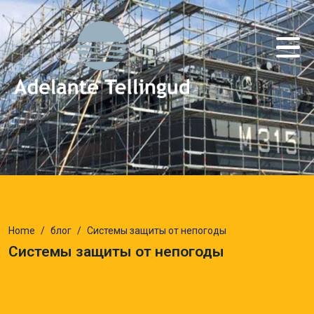
Home
блог
Системы защиты от непогоды
Системы защиты от непогоды