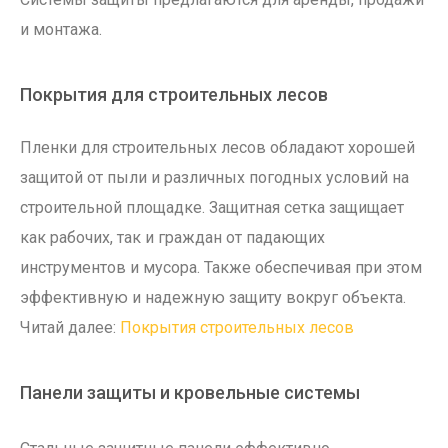
и монтажа.
Покрытия для строительных лесов
Пленки для строительных лесов обладают хорошей
защитой от пыли и различных погодных условий на
строительной площадке. Защитная сетка защищает
как рабочих, так и граждан от падающих
инструментов и мусора. Также обеспечивая при этом
эффективную и надежную защиту вокруг объекта.
Читай далее:
Покрытия строительных лесов
Панели защиты и кровельные системы