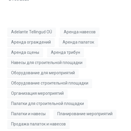
Adelante Tellingud OÜ
Аренда навесов
Аренда ограждений
Аренда палаток
Аренда сцены
Аренда трибун
Навесы для строительной площадки
Оборудование для мероприятий
Оборудование строительной площадки
Организация мероприятий
Палатки для строительной площадки
Палатки и навесы
Планирование мероприятий
Продажа палаток и навесов