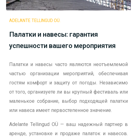
ADELANTE TELLINGUD OÜ.
Палатки и навесы: гарантия
успешности вашего мероприятия
Палатки и навесы часто являются неотъемлемой
частью организации мероприятий, обеспечивая
гостям комфорт и защиту от погоды. Независимо
от того, организуете ли вы крупный фестиваль или
маленькое собрание, выбор подходящей палатки
или навеса имеет первостепенное значение.
Adelante Tellingud OÜ — ваш надежный партнер в
аренде, установке и продаже палаток и навесов.