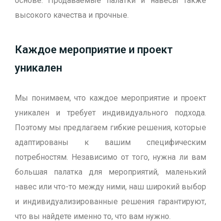
основе. Продаваемые палатки и навесы также
высокого качества и прочные.
Каждое мероприятие и проект
уникален
Мы понимаем, что каждое мероприятие и проект
уникален и требует индивидуального подхода.
Поэтому мы предлагаем гибкие решения, которые
адаптированы к вашим специфическим
потребностям. Независимо от того, нужна ли вам
большая палатка для мероприятий, маленький
навес или что-то между ними, наш широкий выбор
и индивидуализированные решения гарантируют,
что вы найдете именно то, что вам нужно.