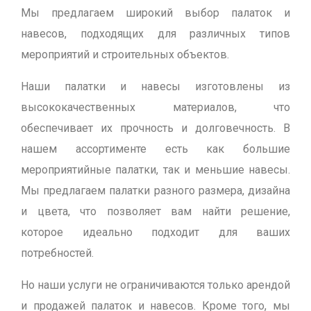
Мы предлагаем широкий выбор палаток и
навесов, подходящих для различных типов
мероприятий и строительных объектов.
Наши палатки и навесы изготовлены из
высококачественных материалов, что
обеспечивает их прочность и долговечность. В
нашем ассортименте есть как большие
мероприятийные палатки, так и меньшие навесы.
Мы предлагаем палатки разного размера, дизайна
и цвета, что позволяет вам найти решение,
которое идеально подходит для ваших
потребностей.
Но наши услуги не ограничиваются только арендой
и продажей палаток и навесов. Кроме того, мы