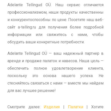
Adelante Tellingud OÜ. Наш сервис отличается
профессионализмом, наши продукты качественны
и конкурентоспособны по цене. Посетите наш веб-
сайт a-telling.ru для получения более подробной
информации или свяжитесь с нами, чтобы
обсудить ваши конкретные потребности.
Adelante Tellingud OÜ — ваш надежный партнер в
аренде и продаже палаток и навесов. Наша цель —
обеспечить полное удовлетворение клиента,
поскольку это основа нашего успеха. Не
стесняйтесь связаться с нами — вместе мы найдем
для вас лучшее решение!
Смотрите далее:
Изделия
|
Палатки
| Хотите