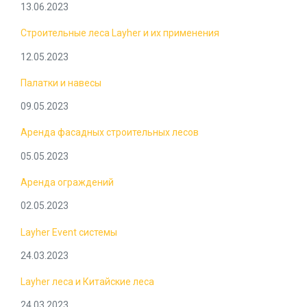
13.06.2023
Строительные леса Layher и их применения
12.05.2023
Палатки и навесы
09.05.2023
Аренда фасадных строительных лесов
05.05.2023
Аренда ограждений
02.05.2023
Layher Event системы
24.03.2023
Layher леса и Китайские леса
24.03.2023