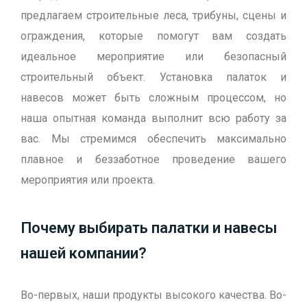
предлагаем строительные леса, трибуны, сцены и
ограждения, которые помогут вам создать
идеальное мероприятие или безопасный
строительный объект. Установка палаток и
навесов может быть сложным процессом, но
наша опытная команда выполнит всю работу за
вас. Мы стремимся обеспечить максимально
плавное и беззаботное проведение вашего
мероприятия или проекта.
Почему выбирать палатки и навесы
нашей компании?
Во-первых, наши продукты высокого качества. Во-