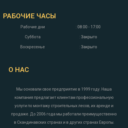
РАБОЧИЕ ЧАСЫ
Рабочие дни
: 08:00 - 17:00
Суббота
: Закрыто
Воскресенье
: Закрыто
О НАС
Мы основали свое предприятие в 1999 году. Наша
компания предлагает клиентам профессиональную
услуги по монтажу строительных лесов, их аренде и
продаже. До 2006 года мы работали преимущественно
в Скандинавских странах и в других странах Европы.