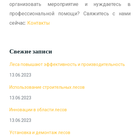
организовать мероприятие и нуждаетесь в
профессиональной помощи? Свяжитесь с нами
сейчас:
Контакты
Свежие записи
Леса повышают эффективность и производительность
13.06.2023
Использование строительных лесов
13.06.2023
Инновации в области лесов
13.06.2023
Установка и демонтаж лесов