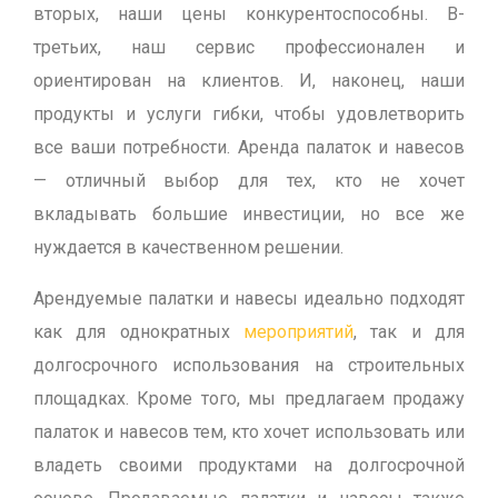
вторых, наши цены конкурентоспособны. В-
третьих, наш сервис профессионален и
ориентирован на клиентов. И, наконец, наши
продукты и услуги гибки, чтобы удовлетворить
все ваши потребности. Аренда палаток и навесов
— отличный выбор для тех, кто не хочет
вкладывать большие инвестиции, но все же
нуждается в качественном решении.
Арендуемые палатки и навесы идеально подходят
как для однократных
мероприятий
, так и для
долгосрочного использования на строительных
площадках. Кроме того, мы предлагаем продажу
палаток и навесов тем, кто хочет использовать или
владеть своими продуктами на долгосрочной