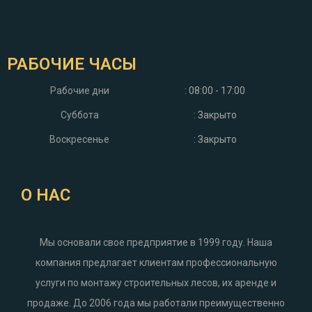
РАБОЧИЕ ЧАСЫ
Рабочие дни
: 08:00 - 17:00
Суббота
: Закрыто
Воскресенье
: Закрыто
О НАС
Мы основали свое предприятие в 1999 году. Наша
компания предлагает клиентам профессиональную
услуги по монтажу строительных лесов, их аренде и
продаже. До 2006 года мы работали преимущественно