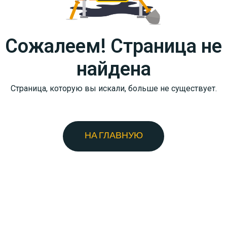
Сожалеем! Страница не
найдена
Страница, которую вы искали, больше не существует.
НА ГЛАВНУЮ